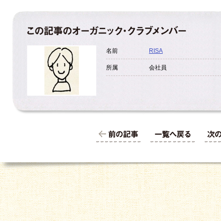
名前
RISA
所属
会社員